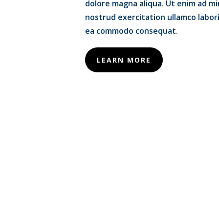
dolore magna aliqua. Ut enim ad mi
nostrud exercitation ullamco laboris
ea commodo consequat.
LEARN MORE